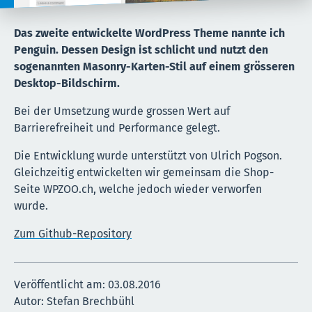
Das zweite entwickelte WordPress Theme nannte ich
Penguin. Dessen Design ist schlicht und nutzt den
sogenannten Masonry-Karten-Stil auf einem grösseren
Desktop-Bildschirm.
Bei der Umsetzung wurde grossen Wert auf
Barrierefreiheit und Performance gelegt.
Die Entwicklung wurde unterstützt von Ulrich Pogson.
Gleichzeitig entwickelten wir gemeinsam die Shop-
Seite WPZOO.ch, welche jedoch wieder verworfen
wurde.
Zum Github-Repository
Veröffentlicht am:
03.08.2016
Autor: Stefan Brechbühl