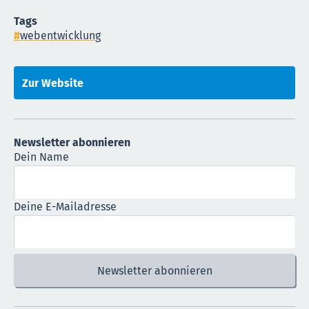
Tags
webentwicklung
Zur Website
Newsletter abonnieren
Dein Name
Deine E-Mailadresse