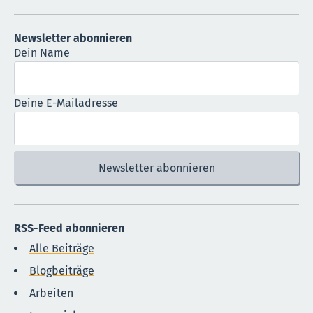
Newsletter abonnieren
Dein Name
Deine E-Mailadresse
RSS-Feed abonnieren
Alle Beiträge
Blogbeiträge
Arbeiten