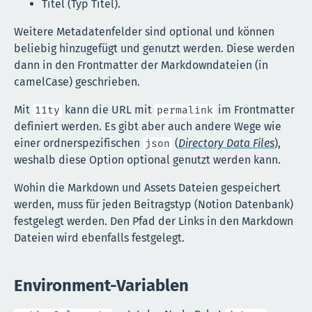
Titel (Typ Titel).
Weitere Metadatenfelder sind optional und können
beliebig hinzugefügt und genutzt werden. Diese werden
dann in den Frontmatter der Markdowndateien (in
camelCase) geschrieben.
Mit
kann die URL mit
im Frontmatter
11ty
permalink
definiert werden. Es gibt aber auch andere Wege wie
einer ordnerspezifischen
(
Directory Data Files
),
json
weshalb diese Option optional genutzt werden kann.
Wohin die Markdown und Assets Dateien gespeichert
werden, muss für jeden Beitragstyp (Notion Datenbank)
festgelegt werden. Den Pfad der Links in den Markdown
Dateien wird ebenfalls festgelegt.
Environment-Variablen