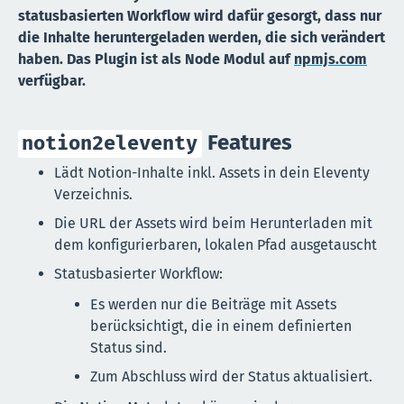
statusbasierten Workflow wird dafür gesorgt, dass nur
die Inhalte heruntergeladen werden, die sich verändert
haben. Das Plugin ist als Node Modul auf
npmjs.com
verfügbar.
Features
notion2eleventy
Lädt Notion-Inhalte inkl. Assets in dein Eleventy
Verzeichnis.
Die URL der Assets wird beim Herunterladen mit
dem konfigurierbaren, lokalen Pfad ausgetauscht
Statusbasierter Workflow:
Es werden nur die Beiträge mit Assets
berücksichtigt, die in einem definierten
Status sind.
Zum Abschluss wird der Status aktualisiert.