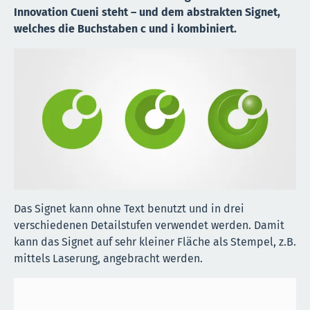
Innovation Cueni steht – und dem abstrakten Signet,
welches die Buchstaben c und i kombiniert.
Das Signet kann ohne Text benutzt und in drei
verschiedenen Detailstufen verwendet werden. Damit
kann das Signet auf sehr kleiner Fläche als Stempel, z.B.
mittels Laserung, angebracht werden.