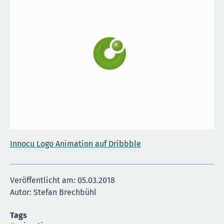
Innocu Logo Animation auf Dribbble
Veröffentlicht am:
05.03.2018
Autor: Stefan Brechbühl
Tags