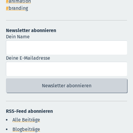
animation
branding
Newsletter abonnieren
Dein Name
Deine E-Mailadresse
RSS-Feed abonnieren
Alle Beiträge
Blogbeiträge