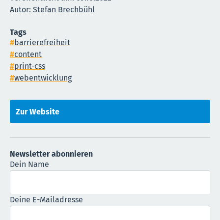
Autor: Stefan Brechbühl
Tags
barrierefreiheit
content
print-css
webentwicklung
Zur Website
Newsletter abonnieren
Dein Name
Deine E-Mailadresse