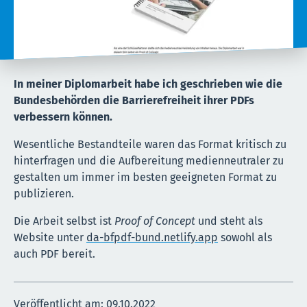
In meiner Diplomarbeit habe ich geschrieben wie die
Bundesbehörden die Barrierefreiheit ihrer PDFs
verbessern können.
Wesentliche Bestandteile waren das Format kritisch zu
hinterfragen und die Aufbereitung medienneutraler zu
gestalten um immer im besten geeigneten Format zu
publizieren.
Die Arbeit selbst ist
Proof of Concept
und steht als
Website unter
da-bfpdf-bund.netlify.app
sowohl als
auch PDF bereit.
Veröffentlicht am:
09.10.2022