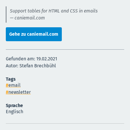
Support tables for HTML and CSS in emails
— caniemail.com
Gehe zu caniemail.com
Gefunden am:
19.02.2021
Autor: Stefan Brechbühl
Tags
email
newsletter
Sprache
Englisch