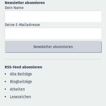
Newsletter abonnieren
Dein Name
Deine E-Mailadresse
RSS-Feed abonnieren
Alle Beiträge
Blogbeiträge
Arbeiten
Lesezeichen