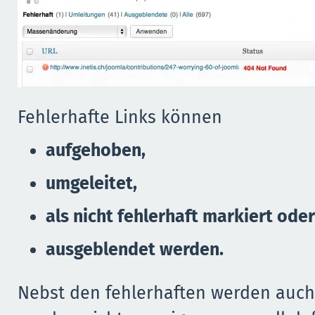
Fehlerhafte Links können
aufgehoben,
umgeleitet,
als nicht fehlerhaft markiert oder
ausgeblendet werden.
Nebst den fehlerhaften werden auch