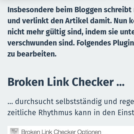
Insbesondere beim Bloggen schreibt
und verlinkt den Artikel damit. Nun 
nicht mehr gültig sind, indem sie un
verschwunden sind. Folgendes Plugin 
zu bearbeiten.
Broken Link Checker …
… durchsucht selbstständig und reg
zeitliche Rhythmus kann in den Einst