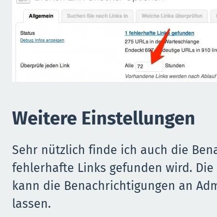
Weitere Einstellungen
Sehr nützlich finde ich auch die Be
fehlerhafte Links gefunden wird. Die
kann die Benachrichtigungen an Ad
lassen.