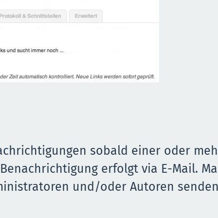
nachrichtigungen sobald einer oder meh
 Benachrichtigung erfolgt via E-Mail. M
ministratoren und/oder Autoren sende