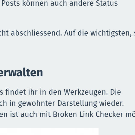
en Posts können auch andere Status
ht abschliessend. Auf die wichtigsten, 
verwalten
s findet ihr in den Werkzeugen. Die
ich in gewohnter Darstellung wieder.
n ist auch mit Broken Link Checker mö