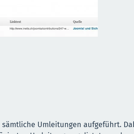
 sämtliche Umleitungen aufgeführt. Da