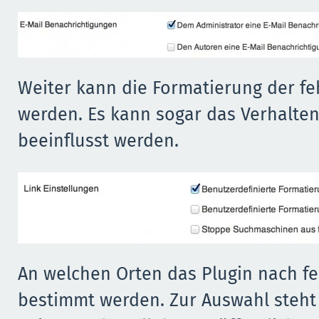
Weiter kann die Formatierung der feh
werden. Es kann sogar das Verhalten
beeinflusst werden.
An welchen Orten das Plugin nach fe
bestimmt werden. Zur Auswahl steht