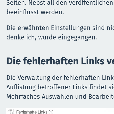
Seiten. Nebst all den veröffentlich
beeinflusst werden.
Die erwähnten Einstellungen sind nic
denke ich, wurde eingegangen.
Die fehlerhaften Links 
Die Verwaltung der fehlerhaften Link
Auflistung betroffener Links findet s
Mehrfaches Auswählen und Bearbeite