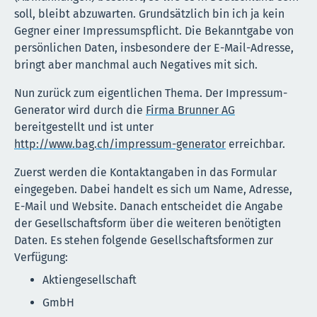
soll, bleibt abzuwarten. Grundsätzlich bin ich ja kein
Gegner einer Impressumspflicht. Die Bekanntgabe von
persönlichen Daten, insbesondere der E-Mail-Adresse,
bringt aber manchmal auch Negatives mit sich.
Nun zurück zum eigentlichen Thema. Der Impressum-
Generator wird durch die
Firma Brunner AG
bereitgestellt und ist unter
http://www.bag.ch/impressum-generator
erreichbar.
Zuerst werden die Kontaktangaben in das Formular
eingegeben. Dabei handelt es sich um Name, Adresse,
E-Mail und Website. Danach entscheidet die Angabe
der Gesellschaftsform über die weiteren benötigten
Daten. Es stehen folgende Gesellschaftsformen zur
Verfügung:
Aktiengesellschaft
GmbH