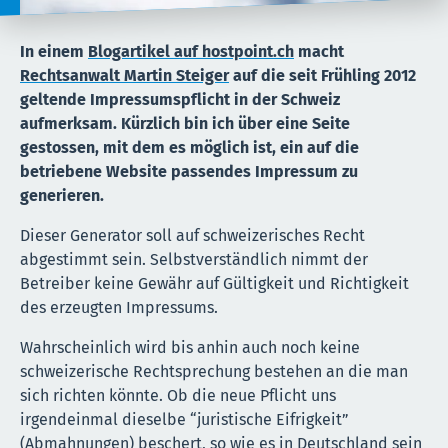
In einem
Blogartikel auf hostpoint.ch
macht
Rechtsanwalt Martin Steiger
auf die seit Frühling 2012
geltende Impressumspflicht in der Schweiz
aufmerksam. Kürzlich bin ich über eine Seite
gestossen, mit dem es möglich ist, ein auf die
betriebene Website passendes Impressum zu
generieren.
Dieser Generator soll auf schweizerisches Recht
abgestimmt sein. Selbstverständlich nimmt der
Betreiber keine Gewähr auf Gültigkeit und Richtigkeit
des erzeugten Impressums.
Wahrscheinlich wird bis anhin auch noch keine
schweizerische Rechtsprechung bestehen an die man
sich richten könnte. Ob die neue Pflicht uns
irgendeinmal dieselbe “juristische Eifrigkeit”
(Abmahnungen) beschert, so wie es in Deutschland sein