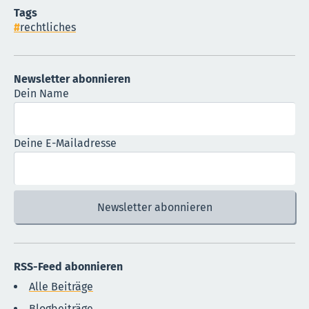
Tags
rechtliches
Newsletter abonnieren
Dein Name
Deine E-Mailadresse
RSS-Feed abonnieren
Alle Beiträge
Blogbeiträge