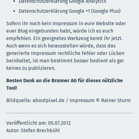
Datenschutzerklärung Google Analytics
Datenschutzerklärung Google +1 (Google Plus)
Sofern ihr noch kein Impressum in eure Website oder
euer Blog eingebunden habt, würde ich es euch
empfehlen. Ein geeignetes Werkzeug kennt ihr jetzt.
Auch wenn es sich herausstellen würde, dass das
generierte Impressum rechtliche Fehler oder Lücken
beinhaltet, ist man bestimmt besser bedient als gar
keines zu publizieren.
Besten Dank an die Brunner AG für dieses nützliche
Tool!
Bildquelle: aboutpixel.de / Impressum © Rainer Sturm
Veröffentlicht am:
05.07.2012
Autor: Stefan Brechbühl