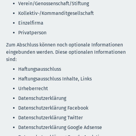
Verein/Genossenschaft/Stiftung
Kollektiv-/Kommanditgesellschaft
Einzelfirma
Privatperson
Zum Abschluss können noch optionale Informationen
eingebunden werden. Diese optionalen Informationen
sind:
Haftungsausschluss
Haftungsausschluss Inhalte, Links
Urheberrecht
Datenschutzerklärung
Datenschutzerklärung Facebook
Datenschutzerklärung Twitter
Datenschutzerklärung Google Adsense