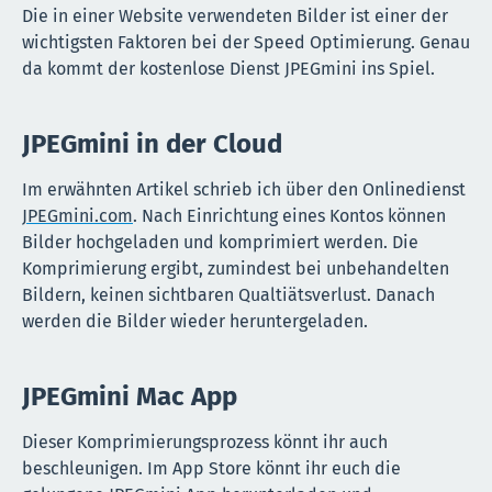
Die in einer Website verwendeten Bilder ist einer der
wichtigsten Faktoren bei der Speed Optimierung. Genau
da kommt der kostenlose Dienst JPEGmini ins Spiel.
JPEGmini in der Cloud
Im erwähnten Artikel schrieb ich über den Onlinedienst
JPEGmini.com
. Nach Einrichtung eines Kontos können
Bilder hochgeladen und komprimiert werden. Die
Komprimierung ergibt, zumindest bei unbehandelten
Bildern, keinen sichtbaren Qualtiätsverlust. Danach
werden die Bilder wieder heruntergeladen.
JPEGmini Mac App
Dieser Komprimierungsprozess könnt ihr auch
beschleunigen. Im App Store könnt ihr euch die