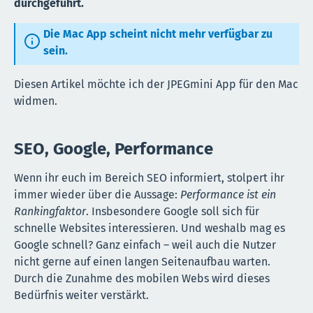
durchgeführt.
Die Mac App scheint nicht mehr verfügbar zu
sein.
Diesen Artikel möchte ich der JPEGmini App für den Mac
widmen.
SEO, Google, Performance
Wenn ihr euch im Bereich SEO informiert, stolpert ihr
immer wieder über die Aussage:
Performance ist ein
Rankingfaktor
. Insbesondere Google soll sich für
schnelle Websites interessieren. Und weshalb mag es
Google schnell? Ganz einfach – weil auch die Nutzer
nicht gerne auf einen langen Seitenaufbau warten.
Durch die Zunahme des mobilen Webs wird dieses
Bedürfnis weiter verstärkt.