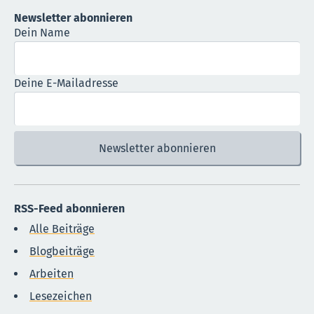
Newsletter abonnieren
Dein Name
Deine E-Mailadresse
RSS-Feed abonnieren
Alle Beiträge
Blogbeiträge
Arbeiten
Lesezeichen