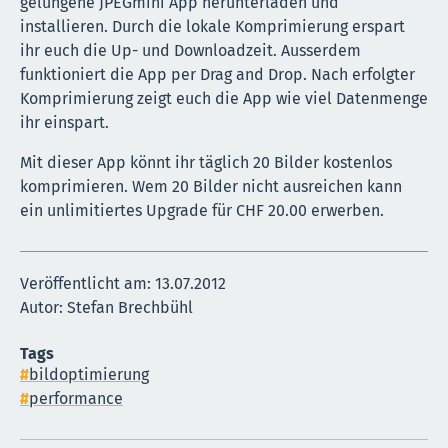
gelungene JPEGmini App herunterladen und
installieren. Durch die lokale Komprimierung erspart
ihr euch die Up- und Downloadzeit. Ausserdem
funktioniert die App per Drag and Drop. Nach erfolgter
Komprimierung zeigt euch die App wie viel Datenmenge
ihr einspart.
Mit dieser App könnt ihr täglich 20 Bilder kostenlos
komprimieren. Wem 20 Bilder nicht ausreichen kann
ein unlimitiertes Upgrade für CHF 20.00 erwerben.
Veröffentlicht am:
13.07.2012
Autor: Stefan Brechbühl
Tags
bildoptimierung
performance