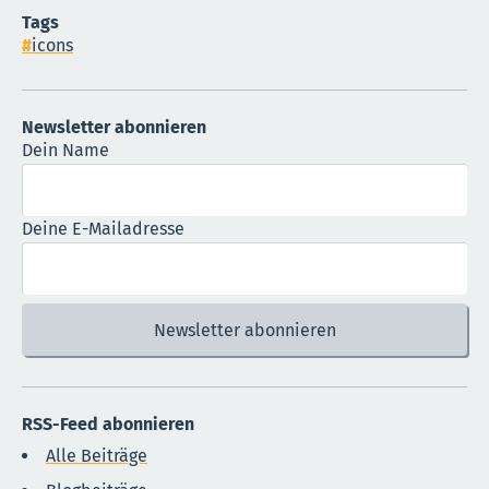
Tags
icons
Newsletter abonnieren
Dein Name
Deine E-Mailadresse
RSS-Feed abonnieren
Alle Beiträge