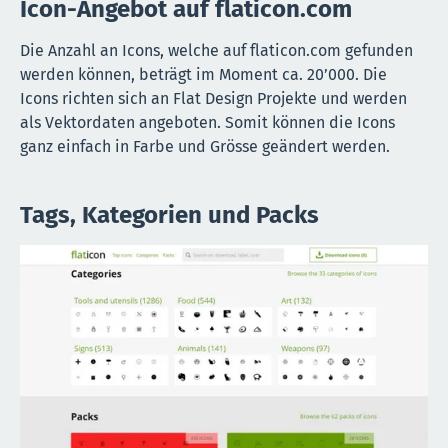
Icon-Angebot auf flaticon.com
Die Anzahl an Icons, welche auf flaticon.com gefunden
werden können, beträgt im Moment ca. 20’000. Die
Icons richten sich an Flat Design Projekte und werden
als Vektordaten angeboten. Somit können die Icons
ganz einfach in Farbe und Grösse geändert werden.
Tags, Kategorien und Packs