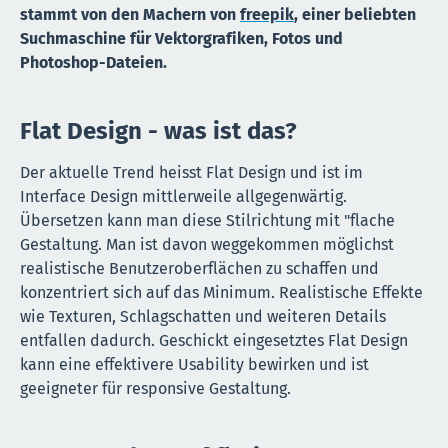
stammt von den Machern von
freepik
, einer beliebten
Suchmaschine für Vektorgrafiken, Fotos und
Photoshop-Dateien.
Flat Design - was ist das?
Der aktuelle Trend heisst Flat Design und ist im
Interface Design mittlerweile allgegenwärtig.
Übersetzen kann man diese Stilrichtung mit "flache
Gestaltung. Man ist davon weggekommen möglichst
realistische Benutzeroberflächen zu schaffen und
konzentriert sich auf das Minimum. Realistische Effekte
wie Texturen, Schlagschatten und weiteren Details
entfallen dadurch. Geschickt eingesetztes Flat Design
kann eine effektivere Usability bewirken und ist
geeigneter für responsive Gestaltung.