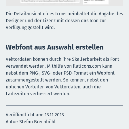
Die Detailansicht eines Icons beinhaltet die Angabe des
Designer und der Lizenz mit dessen das Icon zur
Verfügung gestellt wird.
Webfont aus Auswahl erstellen
Vektordaten können durch ihre Skalierbarkeit als Font
verwendet werden. Mithilfe von flaticons.com kann
nebst dem PNG-, SVG- oder PSD-Format ein Webfont
zusammengestellt werden. So können, nebst den
üblichen Vorteilen von Vektordaten, auch die
Ladezeiten verbessert werden.
Veröffentlicht am:
13.11.2013
Autor: Stefan Brechbühl