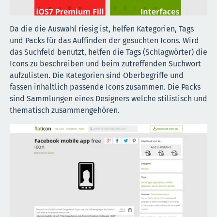
Da die die Auswahl riesig ist, helfen Kategorien, Tags
und Packs für das Auffinden der gesuchten Icons. Wird
das Suchfeld benutzt, helfen die Tags (Schlagwörter) die
Icons zu beschreiben und beim zutreffenden Suchwort
aufzulisten. Die Kategorien sind Oberbegriffe und
fassen inhaltlich passende Icons zusammen. Die Packs
sind Sammlungen eines Designers welche stilistisch und
thematisch zusammengehören.