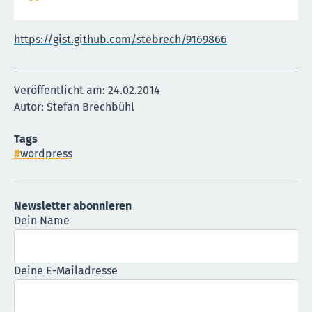
https://gist.github.com/stebrech/9169866
Veröffentlicht am:
24.02.2014
Autor: Stefan Brechbühl
Tags
wordpress
Newsletter abonnieren
Dein Name
Deine E-Mailadresse