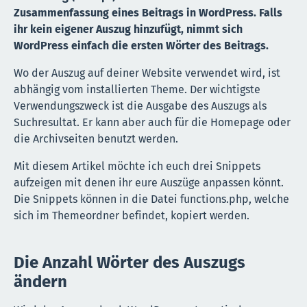
Zusammenfassung eines Beitrags in WordPress. Falls
ihr kein eigener Auszug hinzufügt, nimmt sich
WordPress einfach die ersten Wörter des Beitrags.
Wo der Auszug auf deiner Website verwendet wird, ist
abhängig vom installierten Theme. Der wichtigste
Verwendungszweck ist die Ausgabe des Auszugs als
Suchresultat. Er kann aber auch für die Homepage oder
die Archivseiten benutzt werden.
Mit diesem Artikel möchte ich euch drei Snippets
aufzeigen mit denen ihr eure Auszüge anpassen könnt.
Die Snippets können in die Datei functions.php, welche
sich im Themeordner befindet, kopiert werden.
Die Anzahl Wörter des Auszugs
ändern